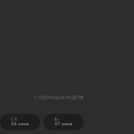
СЛЕДУЮЩАЯ НЕДЕЛЯ
Сб
Вс
06 июня
07 июня