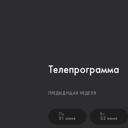
Телепрограмма
ПРЕДЫДУЩАЯ НЕДЕЛЯ
Пн
Вт
01 июня
02 июня