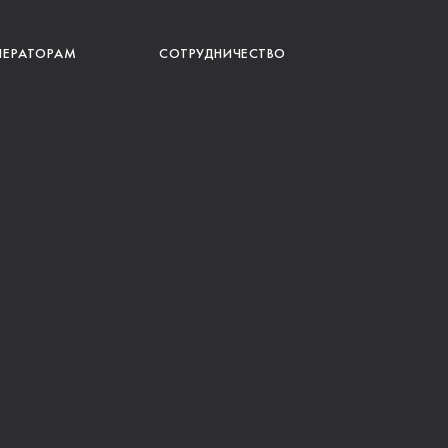
ПЕРАТОРАМ
СОТРУДНИЧЕСТВО