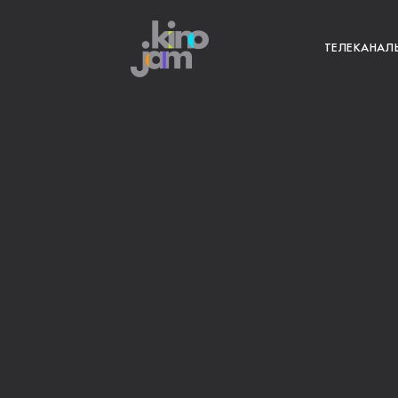
ТЕЛЕКАНАЛ