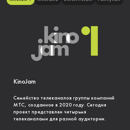
KinoJam
Cемейство телеканалов группы компаний
МТС, созданное в 2020 году. Сегодня
проект представлен четырьмя
телеканалами для разной аудитории.