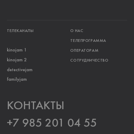
ТЕЛЕКАНАЛЫ
О НАС
ТЕЛЕПРОГРАММА
kinojam 1
ОПЕРАТОРАМ
kinojam 2
СОТРУДНИЧЕСТВО
detectivejam
familyjam
KOНТАКТЫ
+7 985 201 04 55