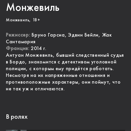
Монжевиль
Монжевиль, 18+
Режиссер:
Бруно Гарсиа, Эдвин Бейли, Жак
Сантамария
Франция:
2014 г.
Антуан Монжевиль, бывший следственный судья
в Бордо, знакомится с детективом уголовной
полиции, с которым ему придётся работать.
Несмотря на их напряженные отношения и
противоположные характеры, они поймут, что
не так уж и отличаются.
В ролях