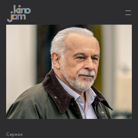
Сериал