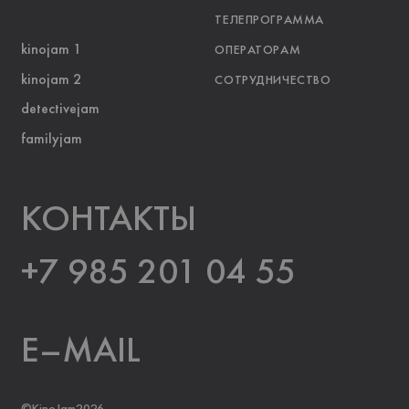
ТЕЛЕПРОГРАММА
kinojam 1
ОПЕРАТОРАМ
kinojam 2
СОТРУДНИЧЕСТВО
detectivejam
familyjam
KOНТАКТЫ
+7 985 201 04 55
E–MAIL