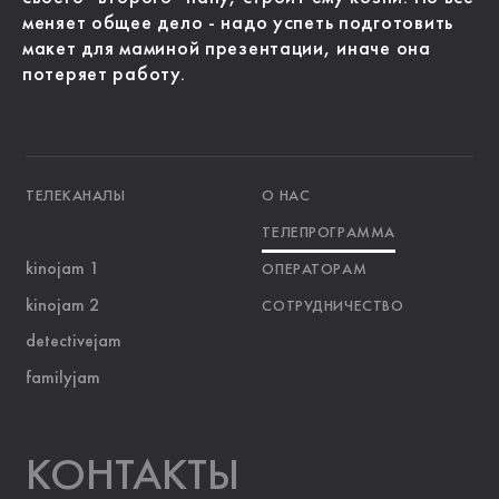
меняет общее дело - надо успеть подготовить
макет для маминой презентации, иначе она
потеряет работу.
ТЕЛЕКАНАЛЫ
О НАС
ТЕЛЕПРОГРАММА
kinojam 1
ОПЕРАТОРАМ
kinojam 2
СОТРУДНИЧЕСТВО
detectivejam
familyjam
KOНТАКТЫ