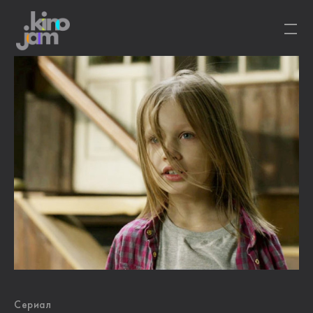
Сериал