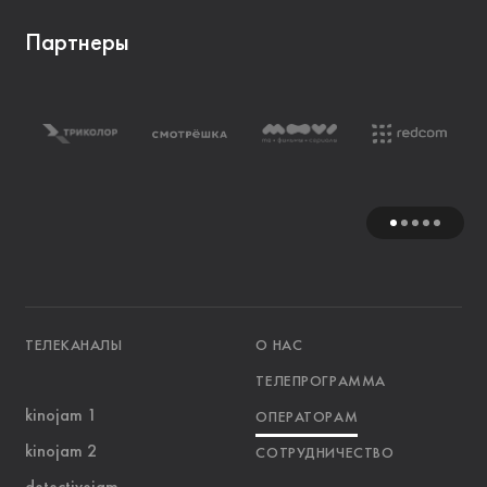
Партнеры
ТЕЛЕКАНАЛЫ
О НАС
ТЕЛЕПРОГРАММА
kinojam 1
ОПЕРАТОРАМ
kinojam 2
СОТРУДНИЧЕСТВО