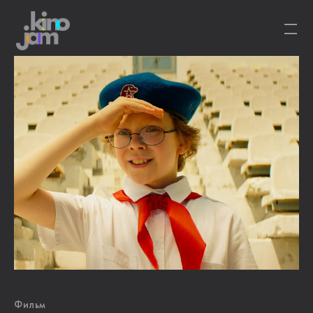
Фильм