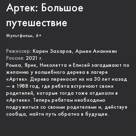
Артек: Большое
путешествие
Мультфильм, 6+
Режиссер:
Карен Захаров, Армен Ананикян
Россия:
2021 г.
Ромка, Ярик, Николетта и Елисей загадывают по
желанию у волшебного дерева в лагере
«Артек». Дерево переносит их на 30 лет назад
— в 1988 год, где ребята встречают своих
родителей, которые тогда тоже отдыхали в
«Артеке». Теперь ребятам необходимо
подружиться со своими родителями и, действуя
сообща, найти путь обратно в будущее.