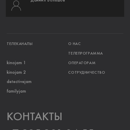
Даниил Большов
ТЕЛЕКАНАЛЫ
О НАС
ТЕЛЕПРОГРАММА
kinojam 1
ОПЕРАТОРАМ
kinojam 2
СОТРУДНИЧЕСТВО
detectivejam
familyjam
KOНТАКТЫ