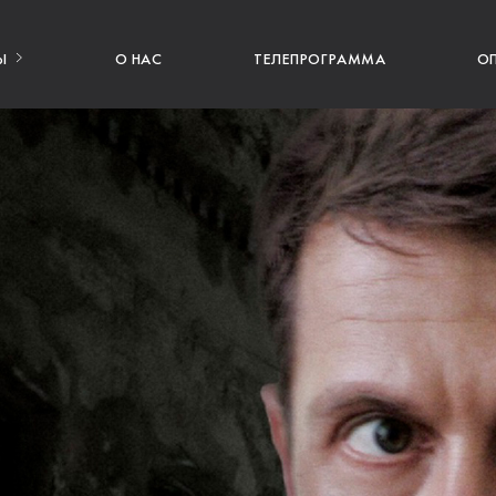
Ы
О НАС
ТЕЛЕПРОГРАММА
О