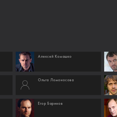
Алексей Комашко
Ольга Ломоносова
Егор Баринов