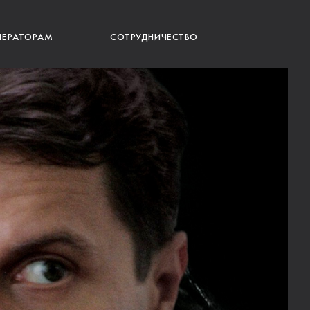
ПЕРАТОРАМ
СОТРУДНИЧЕСТВО