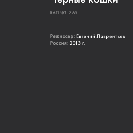
RATING: 7.65
Режиссер:
Евгений Лаврентьев
Россия:
2013 г.