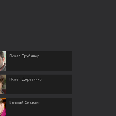
Павел Трубинер
Павел Деревянко
Евгений Сидихин