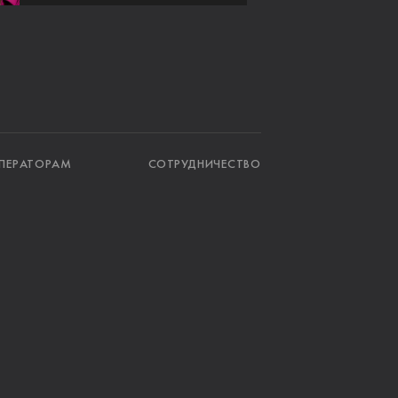
ПЕРАТОРАМ
СОТРУДНИЧЕСТВО