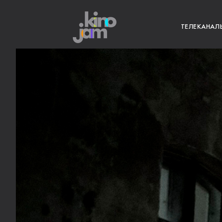
ТЕЛЕКАНАЛ