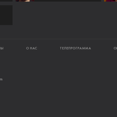
ЛЫ
О НАС
ТЕЛЕПРОГРАММА
О
am