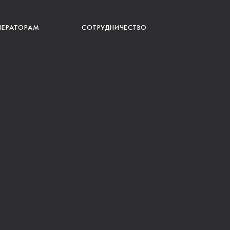
ПЕРАТОРАМ
СОТРУДНИЧЕСТВО