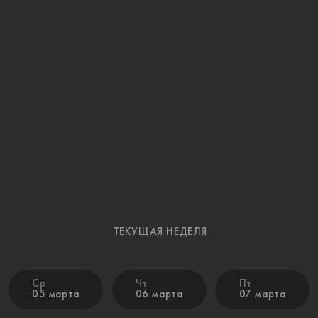
ТЕКУЩАЯ НЕДЕЛЯ
Ср
Чт
Пт
05 марта
06 марта
07 марта