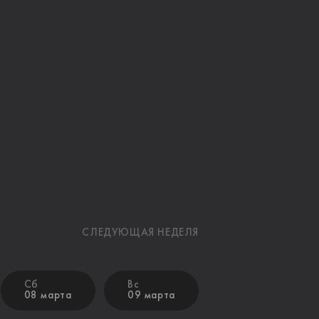
СЛЕДУЮЩАЯ НЕДЕЛЯ
Сб
Вс
08 марта
09 марта