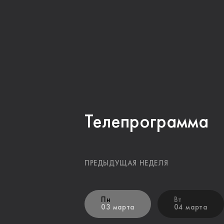
Телепрограмма
ПРЕДЫДУЩАЯ НЕДЕЛЯ
Пн
Вт
03 марта
04 марта