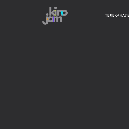
ТЕЛЕКАНАЛ