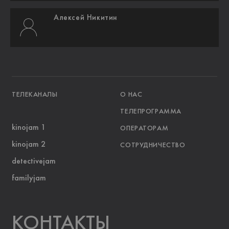
Алексей Никитин
ТЕЛЕКАНАЛЫ
О НАС
ТЕЛЕПРОГРАММА
kinojam 1
ОПЕРАТОРАМ
kinojam 2
СОТРУДНИЧЕСТВО
detectivejam
familyjam
KOНТАКТЫ