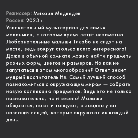
Режиссер:
Михаил Медведев
Россия:
2023 г.
Увлекательный мультсериал для самых
маленьких, с которым время летит незаметно.
Любознательные малыши Тикабо не сидят на
месте, ведь вокруг столько всего интересного!
Даже в обычной комнате можно найти предметы
разных форм, цветов и размеров. Но как не
запутаться в этом многообразии? Ответ знает
мудрый воспитатель Ня. Самый лучший способ
познакомиться с окружающим миром — собрать
новую коллекцию предметов. Ведь это не только
познавательно, но и весело! Малыши
общаются, поют и танцуют, а заодно учат
названия вещей, которые окружают их каждый
день.