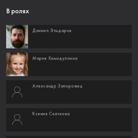
В ролях
Даниил Эльдаров
Мария Хамидуллина
Александр Запорожец
Ксения Скачкова