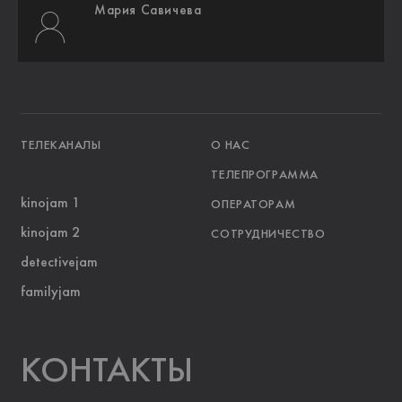
Мария Савичева
ТЕЛЕКАНАЛЫ
О НАС
ТЕЛЕПРОГРАММА
kinojam 1
ОПЕРАТОРАМ
kinojam 2
СОТРУДНИЧЕСТВО
detectivejam
familyjam
KOНТАКТЫ