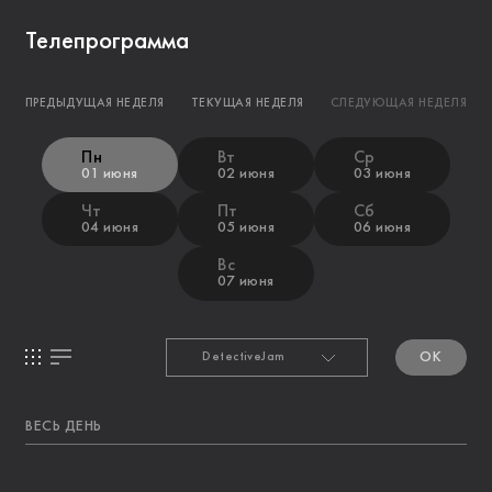
Телепрограмма
ПРЕДЫДУЩАЯ НЕДЕЛЯ
ТЕКУЩАЯ НЕДЕЛЯ
СЛЕДУЮЩАЯ НЕДЕЛЯ
Пн
Вт
Ср
01 июня
02 июня
03 июня
Чт
Пт
Сб
04 июня
05 июня
06 июня
Вс
07 июня
OK
ВЕСЬ ДЕНЬ