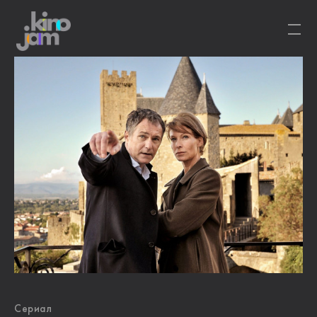
Сериал