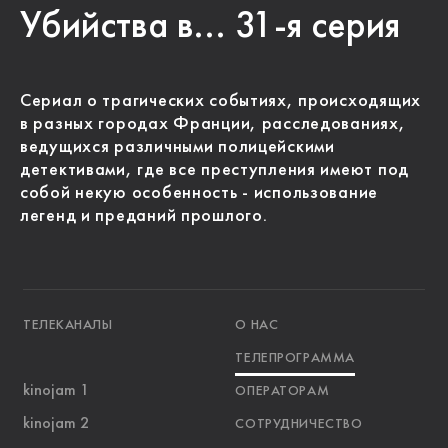
Убийства в... 31-я серия
Сериал о трагических событиях, происходящих
в разных городах Франции, расследованиях,
ведущихся различными полицейскими
детективами, где все преступления имеют под
собой некую особенность - использование
легенд и преданий прошлого.
ТЕЛЕКАНАЛЫ
О НАС
ТЕЛЕПРОГРАММА
kinojam 1
ОПЕРАТОРАМ
kinojam 2
СОТРУДНИЧЕСТВО