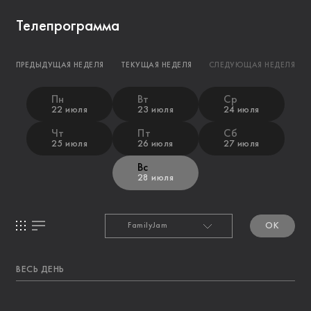
Телепрограмма
ПРЕДЫДУЩАЯ НЕДЕЛЯ
ТЕКУЩАЯ НЕДЕЛЯ
СЛЕДУЮЩАЯ НЕДЕЛЯ
Пн
Вт
Ср
22 июля
23 июля
24 июля
Чт
Пт
Сб
25 июля
26 июля
27 июля
Вс
28 июля
OK
ВЕСЬ ДЕНЬ