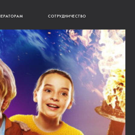
ПЕРАТОРАМ
СОТРУДНИЧЕСТВО