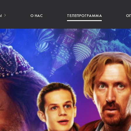
Ы
О НАС
ТЕЛЕПРОГРАММА
О