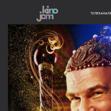
ТЕЛЕКАНАЛ