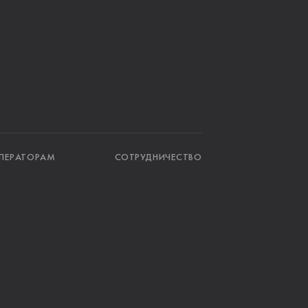
ПЕРАТОРАМ
СОТРУДНИЧЕСТВО