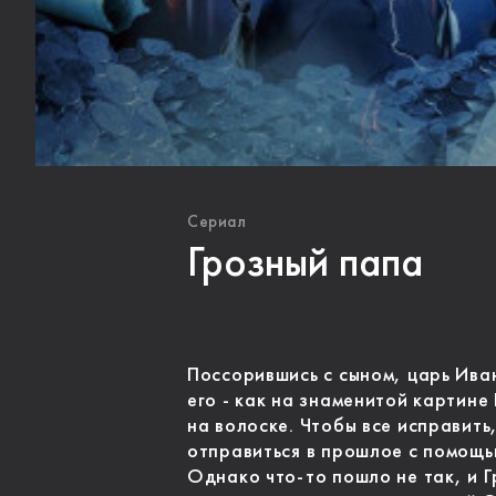
Сериал
Грозный папа
Поссорившись с сыном, царь Ива
его - как на знаменитой картине
на волоске. Чтобы все исправить
отправиться в прошлое с помощ
Однако что-то пошло не так, и 