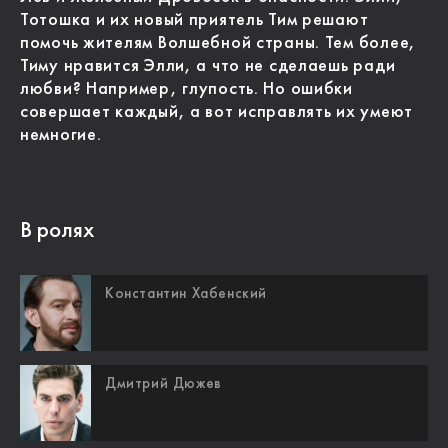
Тотошка и их новый приятель Тим решают
помочь жителям Волшебной страны. Тем более,
Тиму нравится Элли, а что не сделаешь ради
любви? Например, глупость. Но ошибки
совершает каждый, а вот исправлять их умеют
немногие.
В ролях
Константин Хабенский
Дмитрий Дюжев