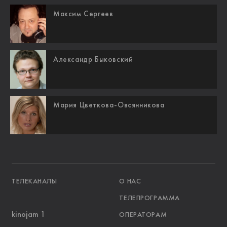
Максим Сергеев
Александр Быковский
Мария Цветкова-Овсянникова
ТЕЛЕКАНАЛЫ
О НАС
ТЕЛЕПРОГРАММА
kinojam 1
ОПЕРАТОРАМ