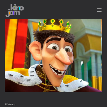
Фильм