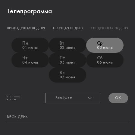
Телепрограмма
ПРЕДЫДУЩАЯ НЕДЕЛЯ
ТЕКУЩАЯ НЕДЕЛЯ
СЛЕДУЮЩАЯ НЕДЕЛЯ
Пн
Вт
Ср
01 июня
02 июня
03 июня
Чт
Пт
Сб
04 июня
05 июня
06 июня
Вс
07 июня
OK
ВЕСЬ ДЕНЬ