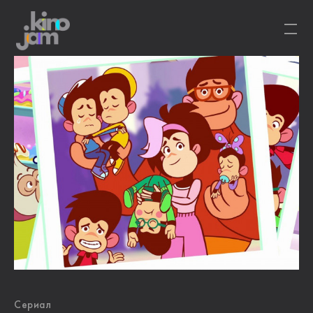
Сериал