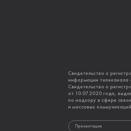
Свидетельство о регистр
информации телеканала 
Свидетельство о регист
от 10.07.2020 года, выд
по надзору в сфере связ
и массовых коммуникаций
Презентация