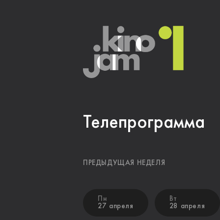
Телепрограмма
ПРЕДЫДУЩАЯ НЕДЕЛЯ
Пн
Вт
27 апреля
28 апреля