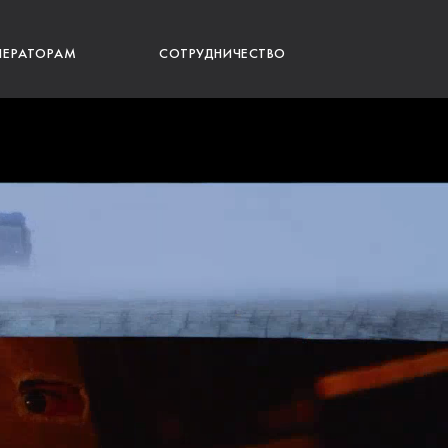
ПЕРАТОРАМ
СОТРУДНИЧЕСТВО