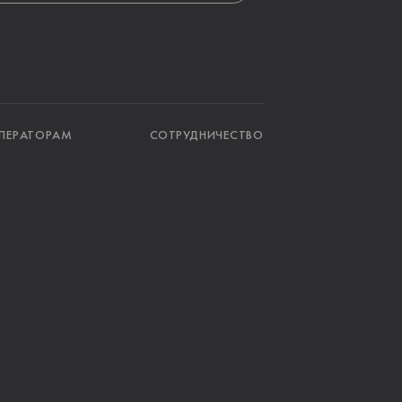
ПЕРАТОРАМ
СОТРУДНИЧЕСТВО