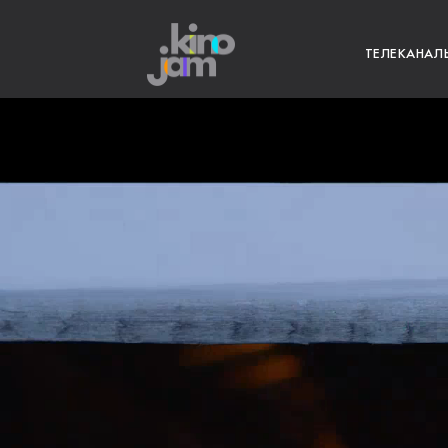
ТЕЛЕКАНАЛ