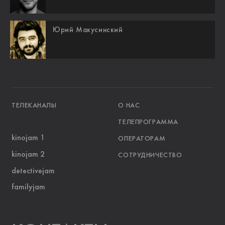
Юрий Макусинский
ТЕЛЕКАНАЛЫ
О НАС
ТЕЛЕПРОГРАММА
kinojam 1
ОПЕРАТОРАМ
kinojam 2
СОТРУДНИЧЕСТВО
detectivejam
familyjam