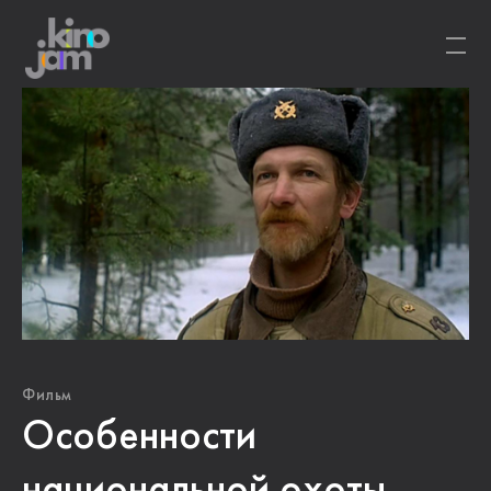
Фильм
Особенности
национальной охоты