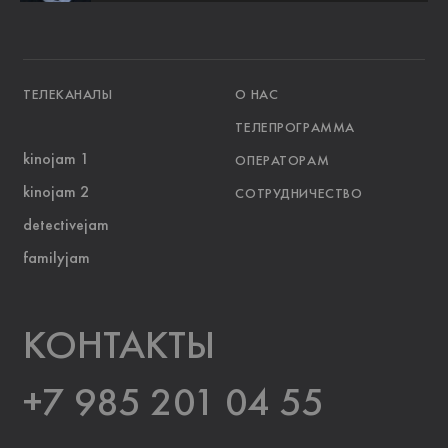
ТЕЛЕКАНАЛЫ
О НАС
ТЕЛЕПРОГРАММА
kinojam 1
ОПЕРАТОРАМ
kinojam 2
СОТРУДНИЧЕСТВО
detectivejam
familyjam
KOНТАКТЫ
+7 985 201 04 55