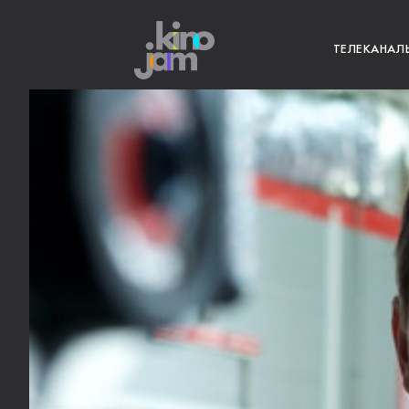
ТЕЛЕКАНАЛ