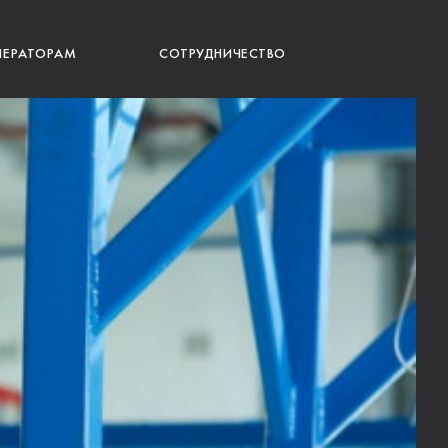
ПЕРАТОРАМ
СОТРУДНИЧЕСТВО