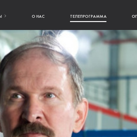
Ы
О НАС
ТЕЛЕПРОГРАММА
О