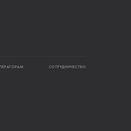
ПЕРАТОРАМ
СОТРУДНИЧЕСТВО