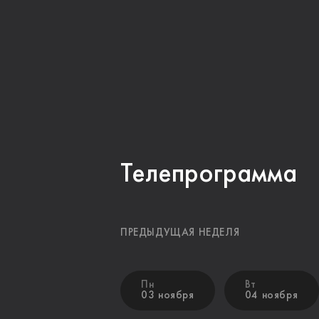
Телепрограмма
ПРЕДЫДУЩАЯ НЕДЕЛЯ
Пн
Вт
03 ноября
04 ноября