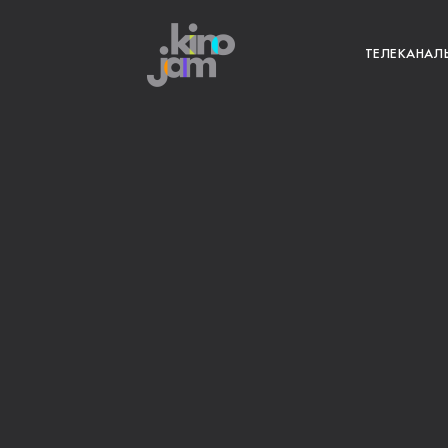
ТЕЛЕКАНАЛ