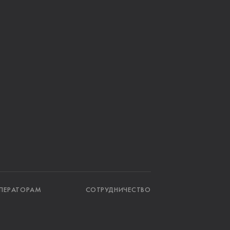
ПЕРАТОРАМ
СОТРУДНИЧЕСТВО