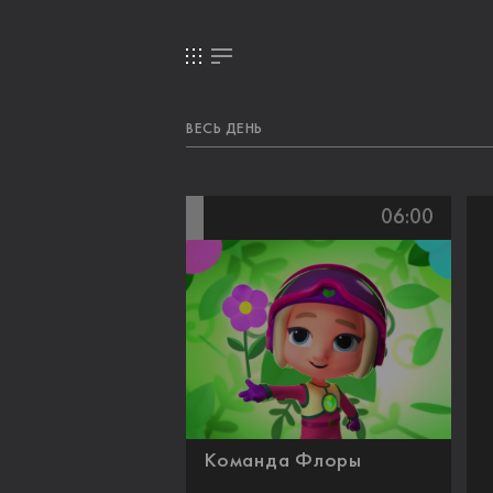
ВЕСЬ ДЕНЬ
06:00
Команда Флоры