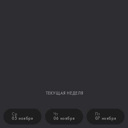
ТЕКУЩАЯ НЕДЕЛЯ
Ср
Чт
Пт
05 ноября
06 ноября
07 ноября