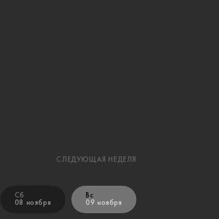
СЛЕДУЮЩАЯ НЕДЕЛЯ
Сб
Вс
08 ноября
09 ноября