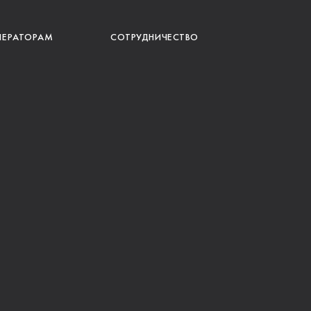
ПЕРАТОРАМ
СОТРУДНИЧЕСТВО