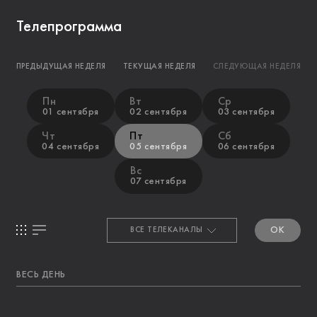
Телепрограмма
ПРЕДЫДУЩАЯ НЕДЕЛЯ
ТЕКУЩАЯ НЕДЕЛЯ
СЛЕДУЮЩАЯ НЕДЕЛЯ
Пн
Вт
Ср
01 сентября
02 сентября
03 сентября
Чт
Пт
Сб
04 сентября
05 сентября
06 сентября
Вс
07 сентября
OK
ВЕСЬ ДЕНЬ