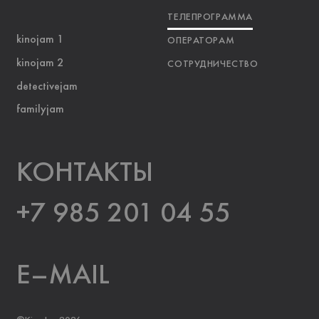
ТЕЛЕПРОГРАММА
kinojam 1
ОПЕРАТОРАМ
kinojam 2
СОТРУДНИЧЕСТВО
detectivejam
familyjam
KOНТАКТЫ
+7 985 201 04 55
E–MAIL