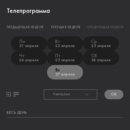
Телепрограмма
ПРЕДЫДУЩАЯ НЕДЕЛЯ
ТЕКУЩАЯ НЕДЕЛЯ
СЛЕДУЮЩАЯ НЕДЕЛЯ
Пн
Вт
Ср
21 апреля
22 апреля
23 апреля
Чт
Пт
Сб
24 апреля
25 апреля
26 апреля
Вс
27 апреля
OK
ВЕСЬ ДЕНЬ