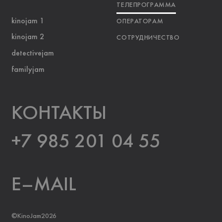
ТЕЛЕПРОГРАММА
kinojam 1
ОПЕРАТОРАМ
kinojam 2
СОТРУДНИЧЕСТВО
detectivejam
familyjam
KOНТАКТЫ
+7 985 201 04 55
E–MAIL
©KinoJam2026