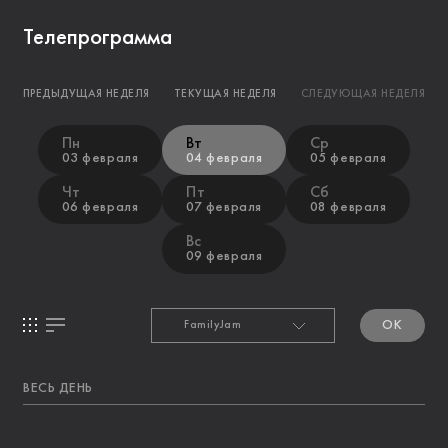
Телепрограмма
ПРЕДЫДУЩАЯ НЕДЕЛЯ
ТЕКУЩАЯ НЕДЕЛЯ
СЛЕДУЮЩАЯ НЕДЕЛЯ
Пн
Вт
Ср
03 февраля
04 февраля
05 февраля
Чт
Пт
Сб
06 февраля
07 февраля
08 февраля
Вс
09 февраля
OK
ВЕСЬ ДЕНЬ