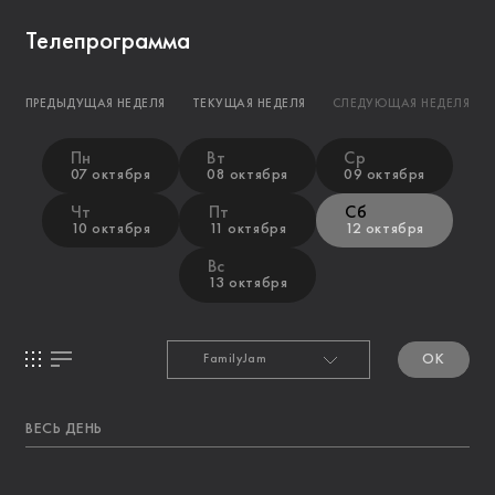
Телепрограмма
ПРЕДЫДУЩАЯ НЕДЕЛЯ
ТЕКУЩАЯ НЕДЕЛЯ
СЛЕДУЮЩАЯ НЕДЕЛЯ
Пн
Вт
Ср
07 октября
08 октября
09 октября
Чт
Пт
Сб
10 октября
11 октября
12 октября
Вс
13 октября
OK
ВЕСЬ ДЕНЬ