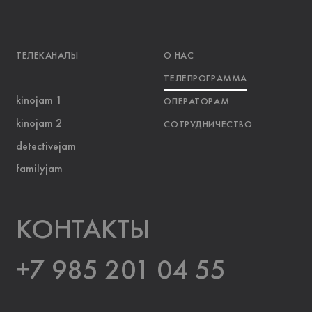
ТЕЛЕКАНАЛЫ
О НАС
ТЕЛЕПРОГРАММА
kinojam 1
ОПЕРАТОРАМ
kinojam 2
СОТРУДНИЧЕСТВО
detectivejam
familyjam
KOНТАКТЫ
+7 985 201 04 55