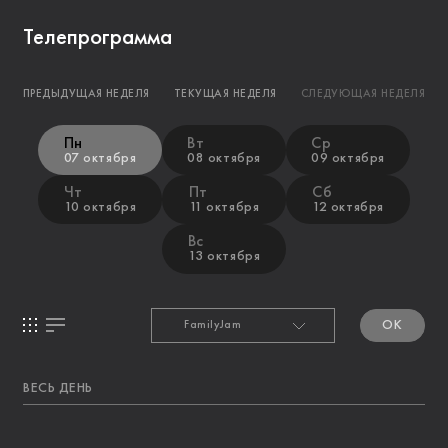
Телепрограмма
ПРЕДЫДУЩАЯ НЕДЕЛЯ
ТЕКУЩАЯ НЕДЕЛЯ
СЛЕДУЮЩАЯ НЕДЕЛЯ
Пн
Вт
Ср
07 октября
08 октября
09 октября
Чт
Пт
Сб
10 октября
11 октября
12 октября
Вс
13 октября
OK
ВЕСЬ ДЕНЬ