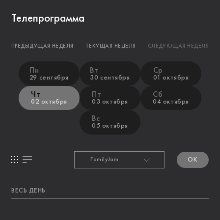
Телепрограмма
ПРЕДЫДУЩАЯ НЕДЕЛЯ
ТЕКУЩАЯ НЕДЕЛЯ
СЛЕДУЮЩАЯ НЕДЕЛЯ
Пн
Вт
Ср
29 сентября
30 сентября
01 октября
Чт
Пт
Сб
02 октября
03 октября
04 октября
Вс
05 октября
OK
ВЕСЬ ДЕНЬ