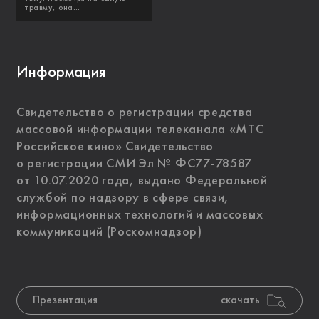
травму, она...
Информация
Свидетельство о регистрации средства
массовой информации телеканала «МТС
Российское кино» Свидетельство
о регистрации СМИ Эл № ФС77-78587
от 10.07.2020 года, выдано Федеральной
службой по надзору в сфере связи,
информационных технологий и массовых
коммуникаций (Роскомнадзор)
Презентация
скачать