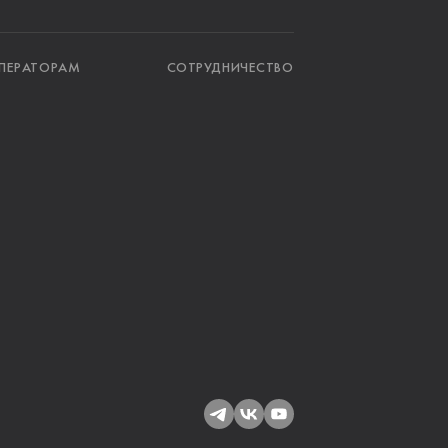
ПЕРАТОРАМ
СОТРУДНИЧЕСТВО