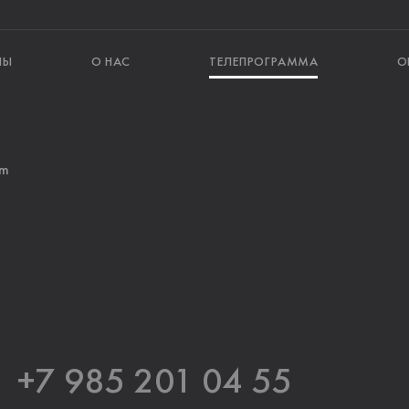
ЛЫ
О НАС
ТЕЛЕПРОГРАММА
О
am
+7 985 201 04 55