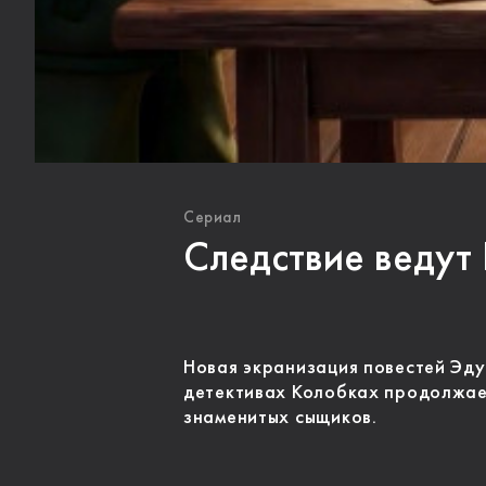
Сериал
Следствие ведут
Новая экранизация повестей Эду
детективах Колобках продолжае
знаменитых сыщиков.