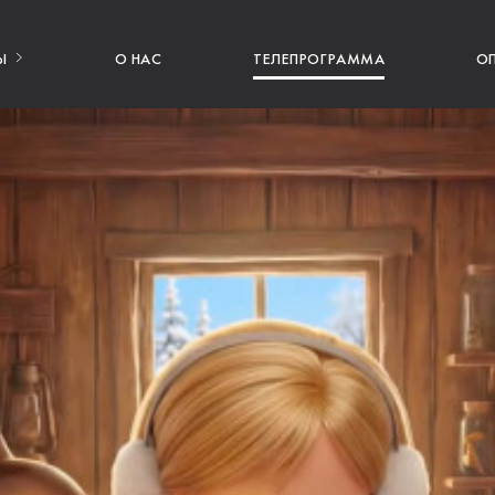
Ы
О НАС
ТЕЛЕПРОГРАММА
О