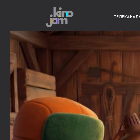
ТЕЛЕКАНАЛ