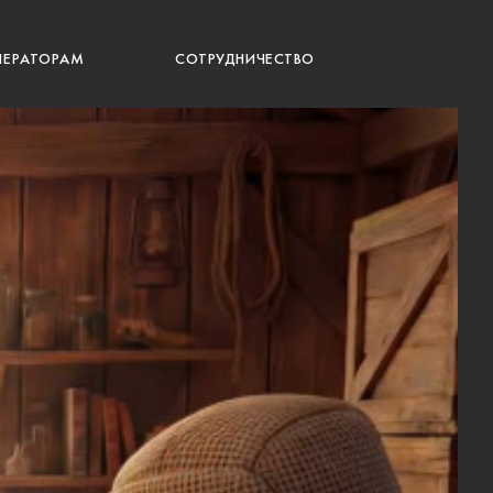
ПЕРАТОРАМ
СОТРУДНИЧЕСТВО