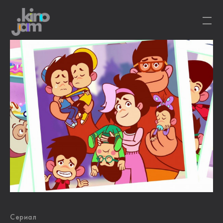
Сериал