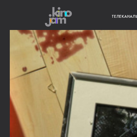
ТЕЛЕКАНАЛ