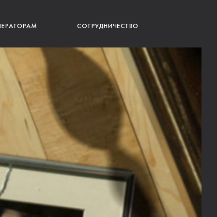
ПЕРАТОРАМ
СОТРУДНИЧЕСТВО