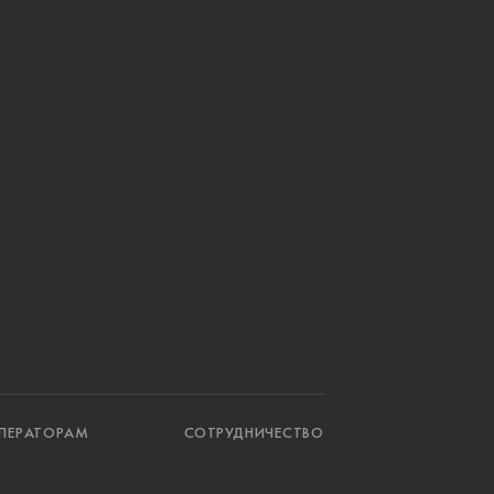
ПЕРАТОРАМ
СОТРУДНИЧЕСТВО