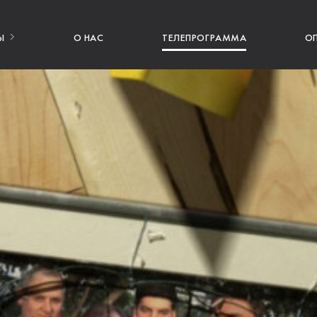
Ы
О НАС
ТЕЛЕПРОГРАММА
О