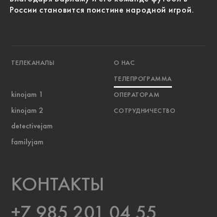
России становится поистине народной игрой.
ТЕЛЕКАНАЛЫ
О НАС
ТЕЛЕПРОГРАММА
kinojam 1
ОПЕРАТОРАМ
kinojam 2
СОТРУДНИЧЕСТВО
detectivejam
familyjam
KOНТАКТЫ
+7 985 201 04 55