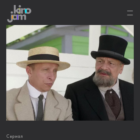
Сериал