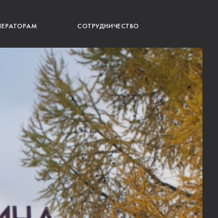
ПЕРАТОРАМ
СОТРУДНИЧЕСТВО