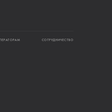
ПЕРАТОРАМ
СОТРУДНИЧЕСТВО