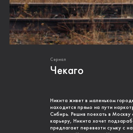
Сериал
Чекаго
Никита живет в маленьком город
находится прямо на пути наркот
Сибирь. Решив поехать в Москву
карьеру, Никита хочет подзарабо
предлагает перевезти сумку с на