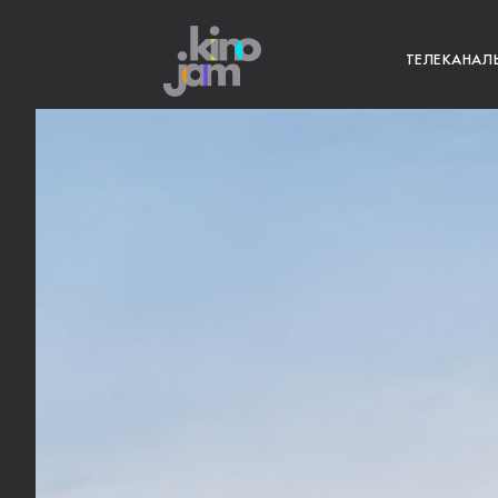
ТЕЛЕКАНАЛ