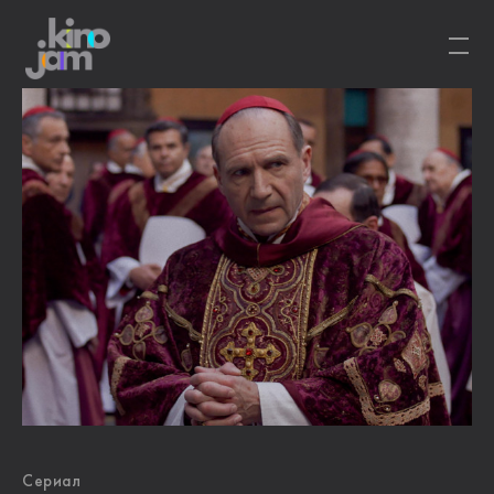
Сериал