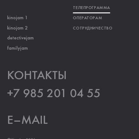
ТЕЛЕПРОГРАММА
kinojam 1
ОПЕРАТОРАМ
kinojam 2
СОТРУДНИЧЕСТВО
detectivejam
familyjam
KOНТАКТЫ
+7 985 201 04 55
E–MAIL