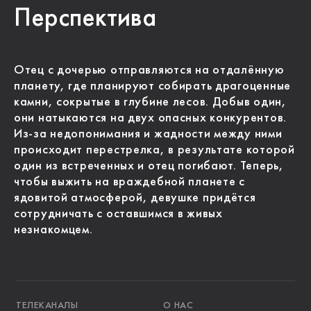
Перспектива
Отец с дочерью отправляются на отдалённую
планету, где планируют собирать драгоценные
камни, сокрытые в глубине лесов. Добыв один,
они натыкаются на двух опасных конкурентов.
Из-за недопонимания и жадности между ними
происходит перестрелка, в результате которой
один из встреченных и отец погибают. Теперь,
чтобы выжить на враждебной планете с
ядовитой атмосферой, девушке придётся
сотрудничать с оставшимся в живых
незнакомцем.
ТЕЛЕКАНАЛЫ
О НАС