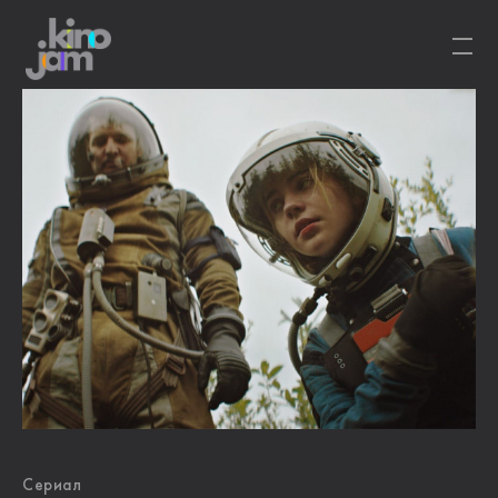
Сериал