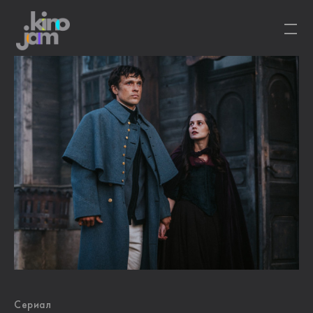
Сериал