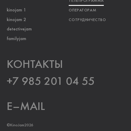
ТЕЛЕПРОГРАММА
kinojam 1
ОПЕРАТОРАМ
kinojam 2
СОТРУДНИЧЕСТВО
detectivejam
familyjam
KOНТАКТЫ
+7 985 201 04 55
E–MAIL
©KinoJam2026