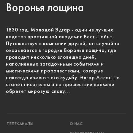
Воронья лощина
1830 год. Молодой Эдгар - один из лучших
кадетов престижной академии Вест-Пойнт.
Путешествуя в компании друзей, он случайно
оказывается в городке Воронья лощина, где
проводит несколько зловещих дней,
наполненных загадочными событиями и
мистическими пророчествами, которые
навсегда изменят его судьбу. Эдгар Аллан По
станет писателем и по прошествии времени
обретет мировую славу...
ТЕЛЕКАНАЛЫ
О НАС