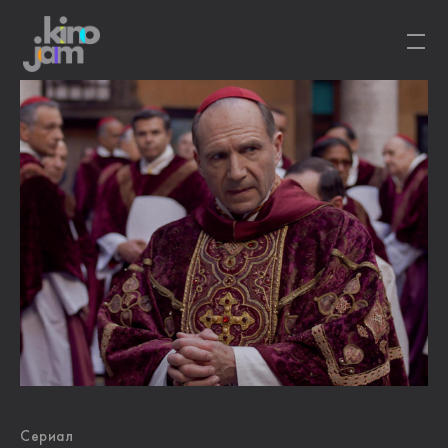
Сериал