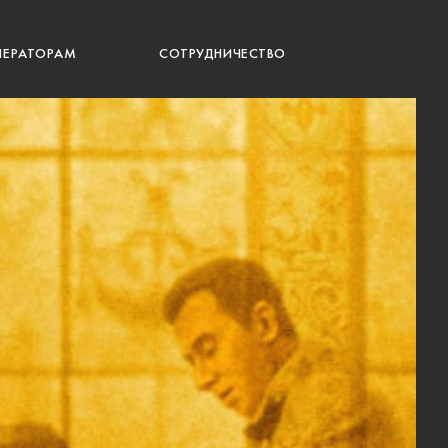
ПЕРАТОРАМ
СОТРУДНИЧЕСТВО