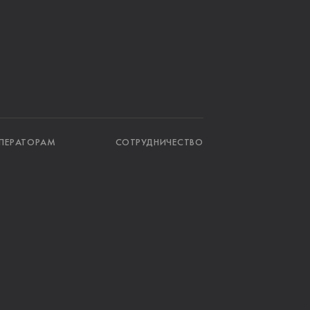
ПЕРАТОРАМ
СОТРУДНИЧЕСТВО