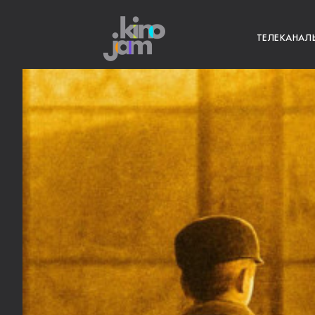
ТЕЛЕКАНАЛ