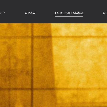
Ы
О НАС
ТЕЛЕПРОГРАММА
О