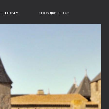
ПЕРАТОРАМ
СОТРУДНИЧЕСТВО