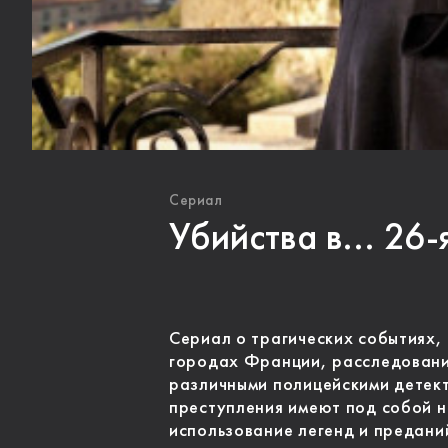
Сериал
Убийства в... 26-
Сериал о трагических событиях,
городах Франции, расследовани
различными полицейскими детект
преступления имеют под собой н
использование легенд и предани