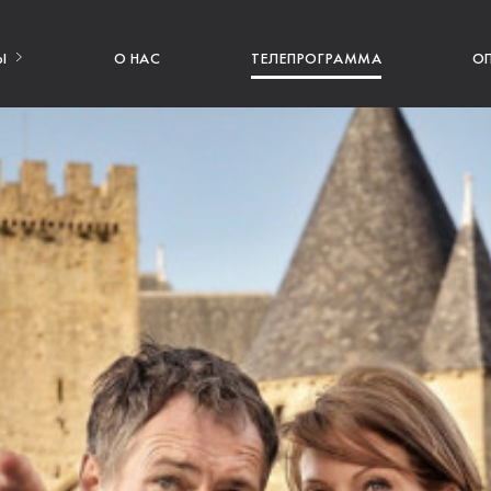
Ы
О НАС
ТЕЛЕПРОГРАММА
О