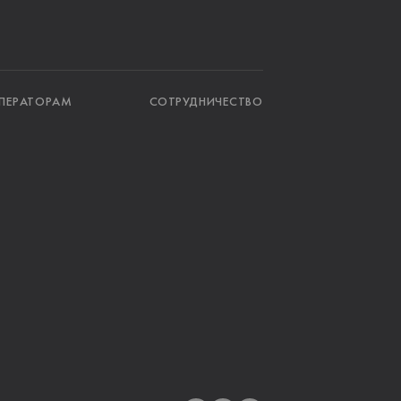
ПЕРАТОРАМ
СОТРУДНИЧЕСТВО