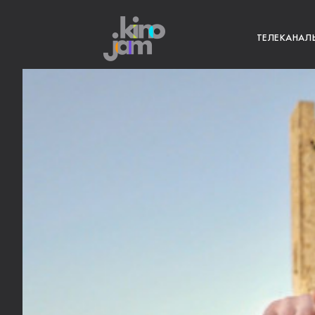
ТЕЛЕКАНАЛ