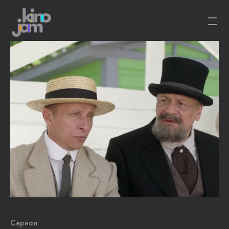
Сериал