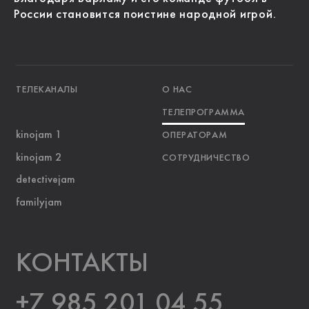
России становится поистине народной игрой.
ТЕЛЕКАНАЛЫ
О НАС
ТЕЛЕПРОГРАММА
kinojam 1
ОПЕРАТОРАМ
kinojam 2
СОТРУДНИЧЕСТВО
detectivejam
familyjam
KOНТАКТЫ
+7 985 201 04 55