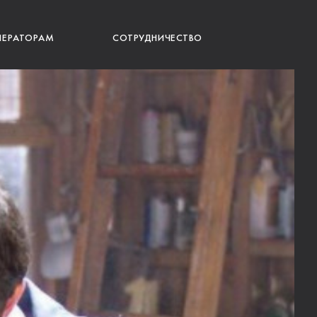
ПЕРАТОРАМ
СОТРУДНИЧЕСТВО