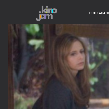
ТЕЛЕКАНАЛ