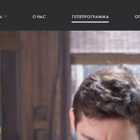
Ы
О НАС
ТЕЛЕПРОГРАММА
О