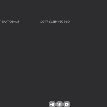
ПЕРАТОРАМ
СОТРУДНИЧЕСТВО