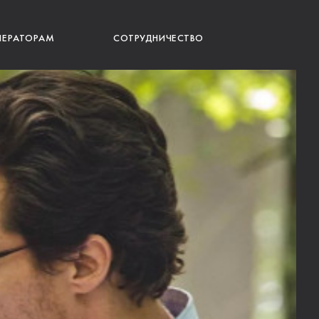
ПЕРАТОРАМ
СОТРУДНИЧЕСТВО