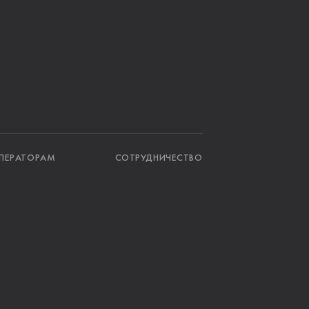
ПЕРАТОРАМ
СОТРУДНИЧЕСТВО