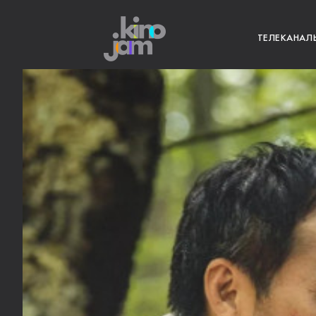
ТЕЛЕКАНАЛ