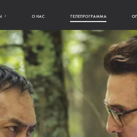
Ы
О НАС
ТЕЛЕПРОГРАММА
О