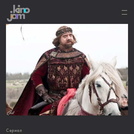
Сериал