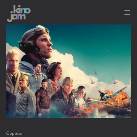
Сериал