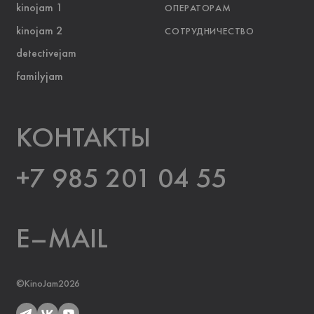
kinojam 1
ОПЕРАТОРАМ
kinojam 2
СОТРУДНИЧЕСТВО
detectivejam
familyjam
KOНТАКТЫ
+7 985 201 04 55
E–MAIL
©KinoJam2026