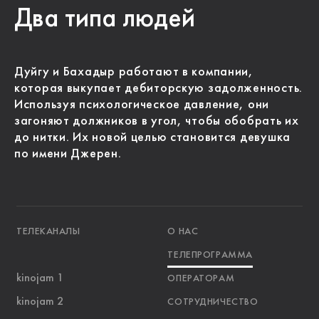
Два типа людей
Дуйгу и Бахадыр работают в компании,
которая выкупает дебиторскую задолженность.
Используя психологическое давление, они
загоняют должников в угол, чтобы обобрать их
до нитки. Их новой целью становится девушка
по имени Джерен.
ТЕЛЕКАНАЛЫ
О НАС
ТЕЛЕПРОГРАММА
kinojam 1
ОПЕРАТОРАМ
kinojam 2
СОТРУДНИЧЕСТВО