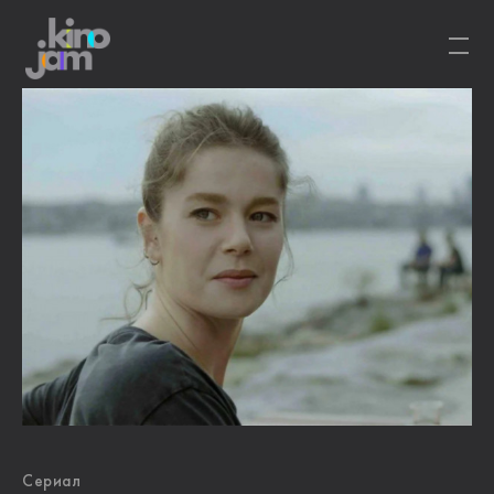
Сериал