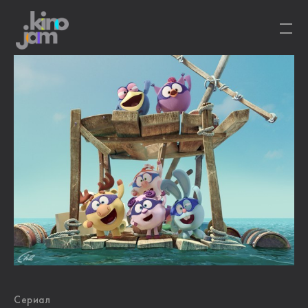
Сериал