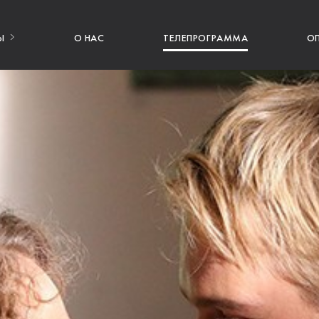
Ы
О НАС
ТЕЛЕПРОГРАММА
О