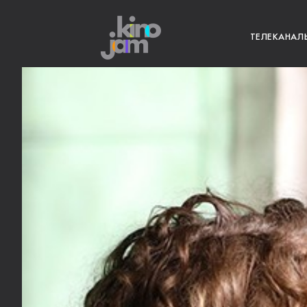
ТЕЛЕКАНАЛ