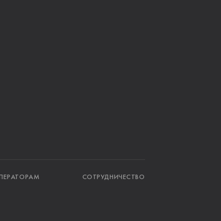
ПЕРАТОРАМ
СОТРУДНИЧЕСТВО