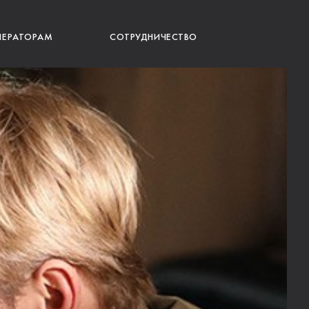
ПЕРАТОРАМ
СОТРУДНИЧЕСТВО