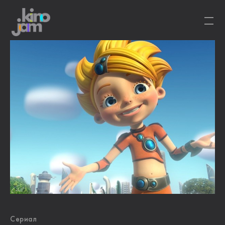
Сериал