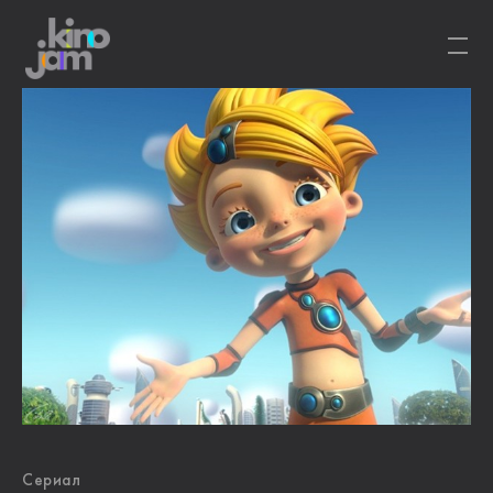
Сериал